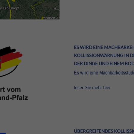
ES WIRD EINE MACHBARKE
KOLLISSIONWARNUNG IN D
DER DINGE UND EINEM BO
Es wird eine Machbarkeitsstud
lesen Sie mehr hier
ÜBERGREIFENDES KOLLISS