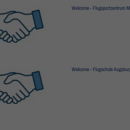
Welcome - Flugsportzentrum M
Welcome - Flugschule Augsbur