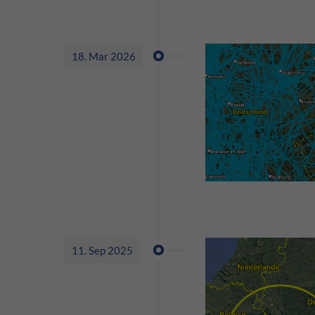
18. Mar 2026
11. Sep 2025