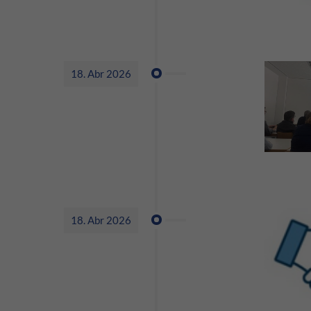
18. Abr 2026
18. Abr 2026