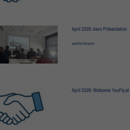
April 2026: Aero Präsentation
weiterlesen
April 2026: Welcome YouFly.at