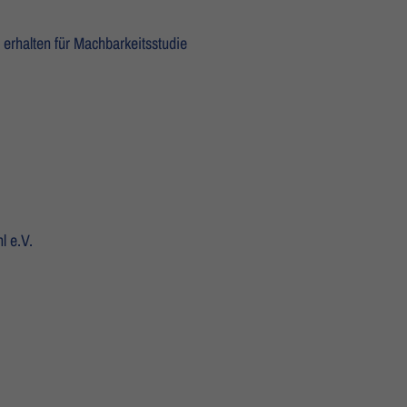
erhalten für Machbarkeitsstudie
l e.V.