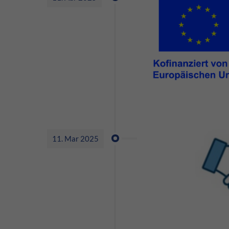
11. Mar 2025