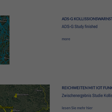
ADS-G KOLLISSIONSWARNST
ADS-G Study finished
more
REICHWEITEN MIT IOT FU
Zwischenergebnis Studie Kolli
lesen Sie mehr hier