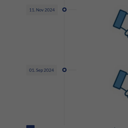
11. Nov 2024
01. Sep 2024