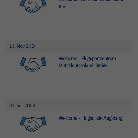
e.V.
11. Nov 2024
Welcome - Flugsportzentrum
Mitteldeutschland GmbH
01. Set 2024
Welcome - Flugschule Augsburg