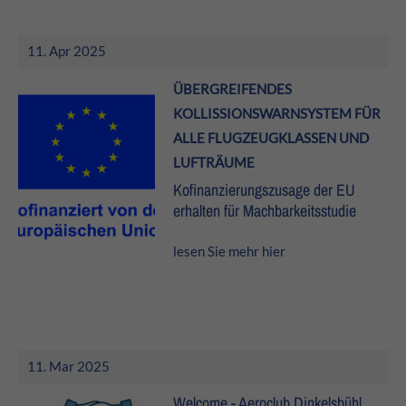
11. Apr 2025
ÜBERGREIFENDES
KOLLISSIONSWARNSYSTEM FÜR
ALLE FLUGZEUGKLASSEN UND
LUFTRÄUME
Kofinanzierungszusage der EU
erhalten für Machbarkeitsstudie
lesen Sie mehr hier
11. Mar 2025
Welcome - Aeroclub Dinkelsbühl