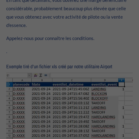
considérable, probablement beaucoup plus élevée que celle
que vous obtenez avec votre activité de pilote ou la vente
d'essence.
Appelez-nous pour connaître les conditions.
.
Exemple tiré d'un fichier xls créé par notre utilitaire Airport