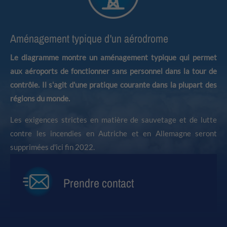
Aménagement typique d'un aérodrome
Le diagramme montre un aménagement typique qui permet
aux aéroports de fonctionner sans personnel dans la tour de
contrôle. Il s'agit d'une pratique courante dans la plupart des
régions du monde.
Les exigences strictes en matière de sauvetage et de lutte
contre les incendies en Autriche et en Allemagne seront
supprimées d'ici fin 2022.
Prendre contact