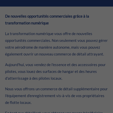
De nouvelles opportunités commerciales grâce à la
transformation numérique
La transformation numérique vous offre de nouvelles
opportunités commerciales. Non seulement vous pouvez gérer
votre aérodrome de manière autonome, mais vous pouvez
également ouvrir un nouveau commerce de détail attrayant.
Aujourd'hui, vous vendez de l'essence et des accessoires pour
pilotes, vous louez des surfaces de hangar et des heures
d'atterrissage à des pilotes locaux.
Nous vous offrons un commerce de détail supplémentaire pour
l'équipement d'enregistrement vis-à-vis de vos propriétaires
de flotte locaux.
En tant que détaillant, vous obtenez une marge bénéficiaire