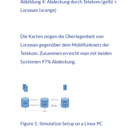
Abbildung 4: Abdeckung durch Telekom (gelb) +
Lorawan (orange)
Die Karten zeigen die Überlegenheit von
Lorawan gegenüber dem Mobilfunknetz der
Telekom. Zusammen erreicht man mit beiden
Systemen 97% Abdeckung.
Figure 1: Simulation Setup on a Linux PC