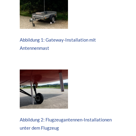
Abbildung 1: Gateway-Installation mit
Antennenmast
Abbildung 2: Flugzeugantennen-Installationen
unter dem Flugzeug