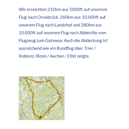
Wir erreichten 210km aus 5000ft auf unserem
Flug nach Osnabrück, 260km aus 10.000ft auf
unserem Flug nach Landshut und 280km aus
10.000ft auf unserem Flug nach Abbeville vom
Flugzeug zum Gateway. Auch die Abdeckung ist
ausreichend wie ein Rundflug über Trier /
Koblenz /Bonn / Aachen / Eifel zeigte.