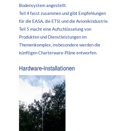
Bodensystem angestellt.
Teil 4 fasst zusammen und gibt Empfehlungen
für die EASA, die ETSI und die Avionikindustrie.
Teil 5 macht eine Aufschlüsselung von
Produkten und Dienstleistungen im
Themenkomplex, insbesondere werden die
künftigen Charterware-Pläne entworfen.
Hardware-Installationen