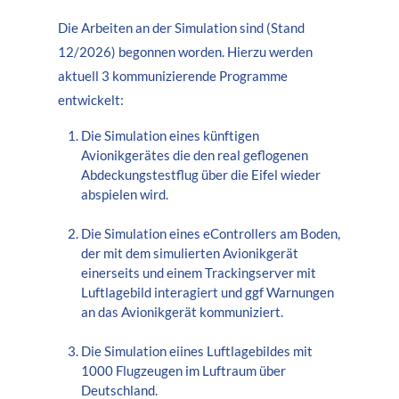
Die Arbeiten an der Simulation sind (Stand
12/2026) begonnen worden. Hierzu werden
aktuell 3 kommunizierende Programme
entwickelt:
Die Simulation eines künftigen
Avionikgerätes die den real geflogenen
Abdeckungstestflug über die Eifel wieder
abspielen wird.
Die Simulation eines eControllers am Boden,
der mit dem simulierten Avionikgerät
einerseits und einem Trackingserver mit
Luftlagebild interagiert und ggf Warnungen
an das Avionikgerät kommuniziert.
Die Simulation eiines Luftlagebildes mit
1000 Flugzeugen im Luftraum über
Deutschland.