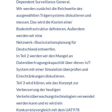
Dependent Surveillance General.
Wir werden zunächst die Reichweite des
ausgewählten Trägersystems diskutieren und
messen. Das wird die Kosten einer
Bodeninfrastruktur definieren. Außerdem
werden wir eine
Netzwerk-/Basisstationsplanung für
Deutschland entwerfen.
In Teil 2 werden wir den Mangel an
Datenübertragungskapazität über dieses IoT-
System mit einer Simulation überprüfen und
Einschränkungen diskutieren.
Teil 3 wird klären, wie das Konzept zur
Verbesserung der heutigen
Verkehrsüberwachungstechnologien verwendet
werden kann und es wird ein
Konkurrenzvergleich mit dem UAT978