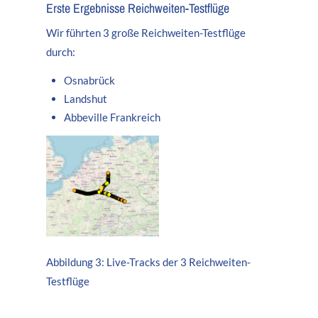
Erste Ergebnisse Reichweiten-Testflüge
Wir führten 3 große Reichweiten-Testflüge
durch:
Osnabrück
Landshut
Abbeville Frankreich
Abbildung 3: Live-Tracks der 3 Reichweiten-
Testflüge