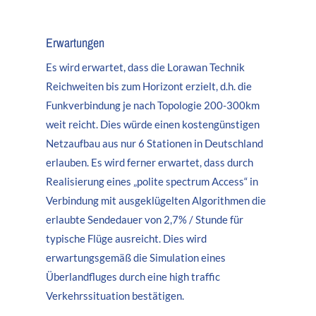
Erwartungen
Es wird erwartet, dass die Lorawan Technik
Reichweiten bis zum Horizont erzielt, d.h. die
Funkverbindung je nach Topologie 200-300km
weit reicht. Dies würde einen kostengünstigen
Netzaufbau aus nur 6 Stationen in Deutschland
erlauben. Es wird ferner erwartet, dass durch
Realisierung eines „polite spectrum Access“ in
Verbindung mit ausgeklügelten Algorithmen die
erlaubte Sendedauer von 2,7% / Stunde für
typische Flüge ausreicht. Dies wird
erwartungsgemäß die Simulation eines
Überlandfluges durch eine high traffic
Verkehrssituation bestätigen.